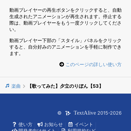
動画プレイヤーの再生ボタンをクリックすると、自動
生成されたアニメーションが再生されます。停止する
際は、動画プレイヤーをもう一度クリックしてくださ
い。
動画プレイヤー下部の「スタイル」パネルをクリック
すると、自分好みのアニメーションを手軽に制作でき
ます。
このページの詳しい使い方
楽曲
【歌ってみた】夕立のりぼん【53】
Text
Alive
©
2015-2026
使い方
お知らせ
イベント
開発者向けサイト
利用規約など