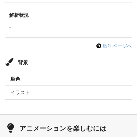
解析状況
-
歌詞ページへ
背景
単色
イラスト
アニメーションを楽しむには