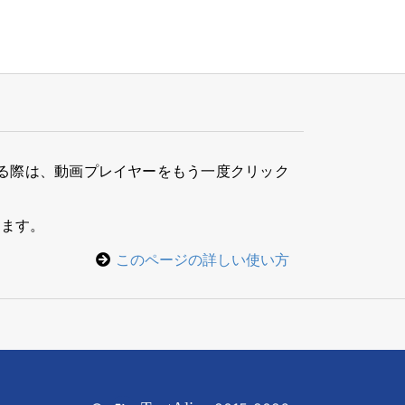
る際は、動画プレイヤーをもう一度クリック
きます。
このページの詳しい使い方