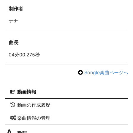
制作者
ナナ
曲長
04分00.275秒
Songle楽曲ページへ
動画情報
動画の作成履歴
楽曲情報の管理
歌詞