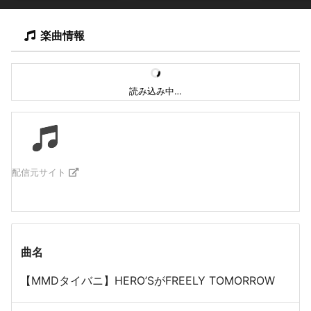
楽曲情報
読み込み中…
配信元サイト
曲名
【MMDタイバニ】HERO’SがFREELY TOMORROW