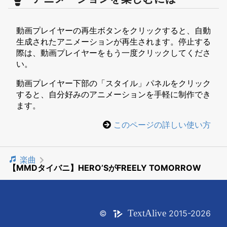
動画プレイヤーの再生ボタンをクリックすると、自動
生成されたアニメーションが再生されます。停止する
際は、動画プレイヤーをもう一度クリックしてくださ
い。
動画プレイヤー下部の「スタイル」パネルをクリック
すると、自分好みのアニメーションを手軽に制作でき
ます。
このページの詳しい使い方
楽曲
【MMDタイバニ】HERO’SがFREELY TOMORROW
Text
Alive
©
2015-2026