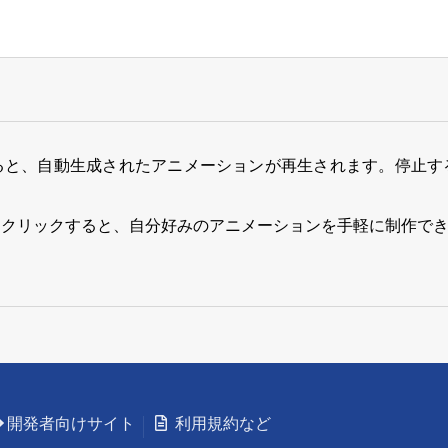
ると、自動生成されたアニメーションが再生されます。停止す
をクリックすると、自分好みのアニメーションを手軽に制作で
開発者向けサイト
利用規約など