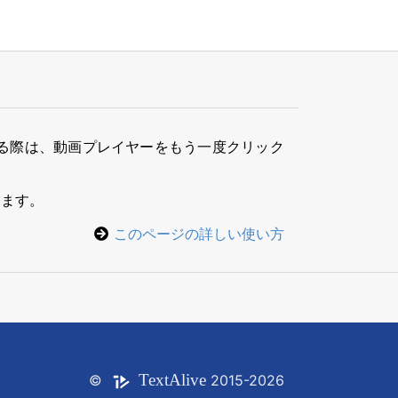
る際は、動画プレイヤーをもう一度クリック
きます。
このページの詳しい使い方
Text
Alive
©
2015-2026