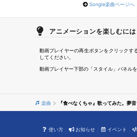
Songle楽曲ページへ
アニメーションを楽しむには
動画プレイヤーの再生ボタンをクリックす
してください。
動画プレイヤー下部の「スタイル」パネル
楽曲
『食べなくちゃ』歌ってみた。夢音
使い方
お知らせ
イベント