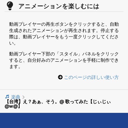
アニメーションを楽しむには
動画プレイヤーの再生ボタンをクリックすると、自動
生成されたアニメーションが再生されます。停止する
際は、動画プレイヤーをもう一度クリックしてくださ
い。
動画プレイヤー下部の「スタイル」パネルをクリック
すると、自分好みのアニメーションを手軽に制作でき
ます。
このページの詳しい使い方
楽曲
【台湾】え？あぁ、そう。@ 歌ってみた【じぃじぃ
@w@】