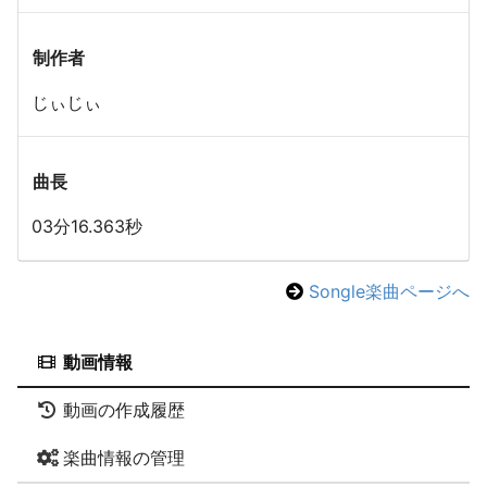
制作者
じぃじぃ
曲長
03分16.363秒
Songle楽曲ページへ
動画情報
動画の作成履歴
楽曲情報の管理