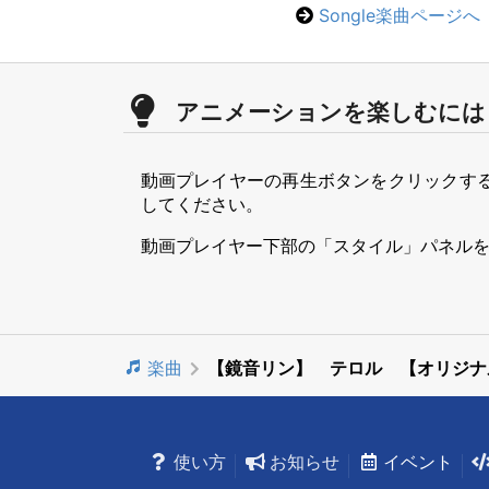
Songle楽曲ページへ
アニメーションを楽しむには
動画プレイヤーの再生ボタンをクリックす
してください。
動画プレイヤー下部の「スタイル」パネル
楽曲
【鏡音リン】 テロル 【オリジナ
使い方
お知らせ
イベント