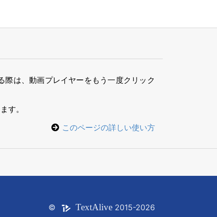
る際は、動画プレイヤーをもう一度クリック
きます。
このページの詳しい使い方
Text
Alive
©
2015-2026