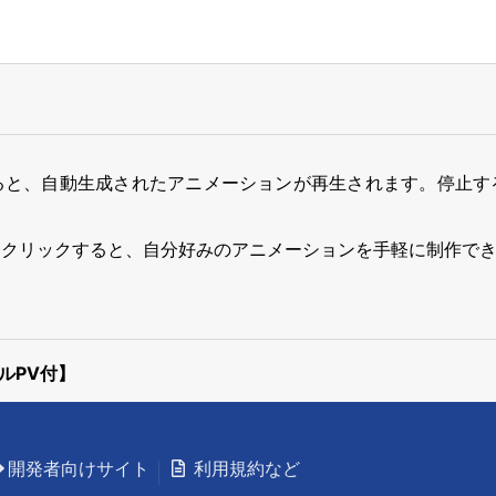
ると、自動生成されたアニメーションが再生されます。停止す
をクリックすると、自分好みのアニメーションを手軽に制作で
ルPV付】
開発者向けサイト
利用規約など