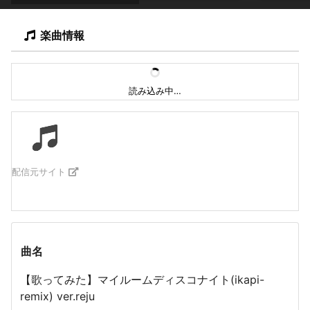
楽曲情報
読み込み中…
配信元サイト
曲名
【歌ってみた】マイルームディスコナイト(ikapi-
remix) ver.reju