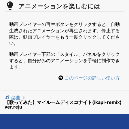
アニメーションを楽しむには
動画プレイヤーの再生ボタンをクリックすると、自動
生成されたアニメーションが再生されます。停止する
際は、動画プレイヤーをもう一度クリックしてくださ
い。
動画プレイヤー下部の「スタイル」パネルをクリック
すると、自分好みのアニメーションを手軽に制作でき
ます。
このページの詳しい使い方
楽曲
【歌ってみた】マイルームディスコナイト(ikapi-remix)
ver.reju