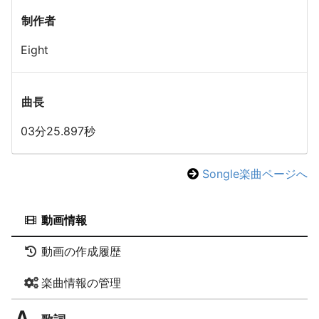
制作者
Eight
曲長
03分25.897秒
Songle楽曲ページへ
動画情報
動画の作成履歴
楽曲情報の管理
歌詞