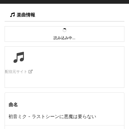
楽曲情報
読み込み中…
配信元サイト
曲名
初音ミク - ラストシーンに悪魔は要らない