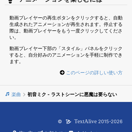
動画プレイヤーの再生ボタンをクリックすると、自動
生成されたアニメーションが再生されます。停止する
際は、動画プレイヤーをもう一度クリックしてくださ
い。
動画プレイヤー下部の「スタイル」パネルをクリック
すると、自分好みのアニメーションを手軽に制作でき
ます。
このページの詳しい使い方
楽曲
初音ミク - ラストシーンに悪魔は要らない
Text
Alive
©
2015-2026