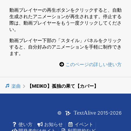
動画プレイヤーの再生ボタンをクリックすると、自動
生成されたアニメーションが再生されます。停止する
際は、動画プレイヤーをもう一度クリックしてくださ
い。
動画プレイヤー下部の「スタイル」パネルをクリック
すると、自分好みのアニメーションを手軽に制作でき
ます。
このページの詳しい使い方
楽曲
【MEIKO】孤独の果て【カバー】
Text
Alive
©
2015-2026
使い方
お知らせ
イベント
開発者向けサイト
利用規約など