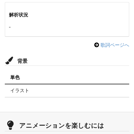
解析状況
-
歌詞ページへ
背景
単色
イラスト
アニメーションを楽しむには