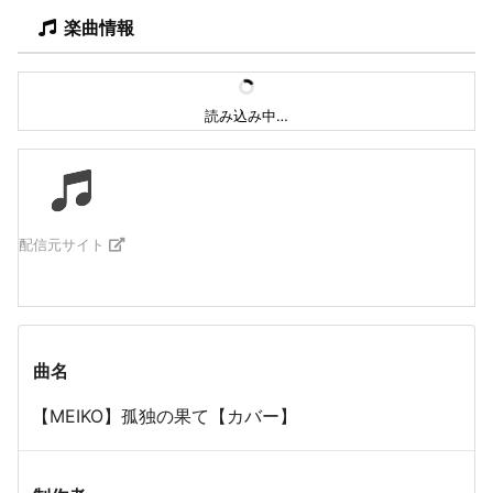
楽曲情報
読み込み中…
配信元サイト
曲名
【MEIKO】孤独の果て【カバー】