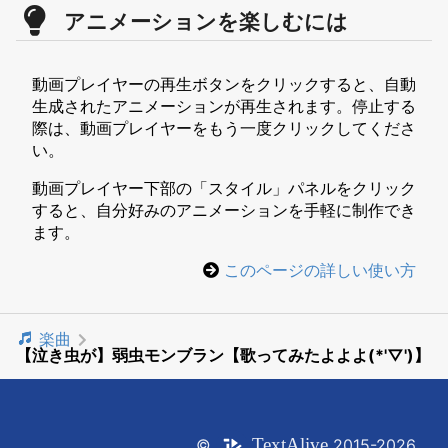
アニメーションを楽しむには
動画プレイヤーの再生ボタンをクリックすると、自動
生成されたアニメーションが再生されます。停止する
際は、動画プレイヤーをもう一度クリックしてくださ
い。
動画プレイヤー下部の「スタイル」パネルをクリック
すると、自分好みのアニメーションを手軽に制作でき
ます。
このページの詳しい使い方
楽曲
【泣き虫が】弱虫モンブラン【歌ってみたよよよ(*'▽')】
Text
Alive
©
2015-2026