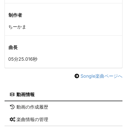
制作者
ちーかま
曲長
05分25.016秒
Songle楽曲ページへ
動画情報
動画の作成履歴
楽曲情報の管理