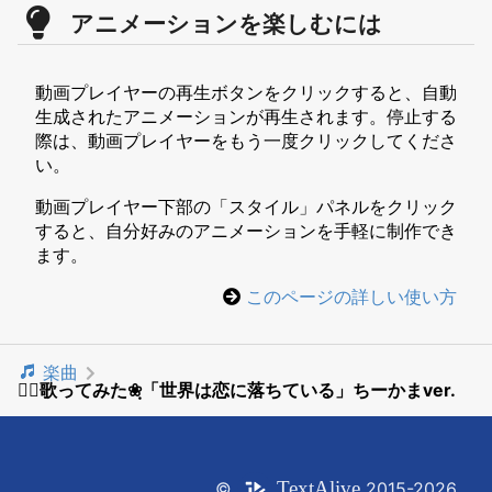
アニメーションを楽しむには
動画プレイヤーの再生ボタンをクリックすると、自動
生成されたアニメーションが再生されます。停止する
際は、動画プレイヤーをもう一度クリックしてくださ
い。
動画プレイヤー下部の「スタイル」パネルをクリック
すると、自分好みのアニメーションを手軽に制作でき
ます。
このページの詳しい使い方
楽曲
❀ฺ歌ってみた❀ฺ「世界は恋に落ちている」ちーかまver.
Text
Alive
©
2015-2026