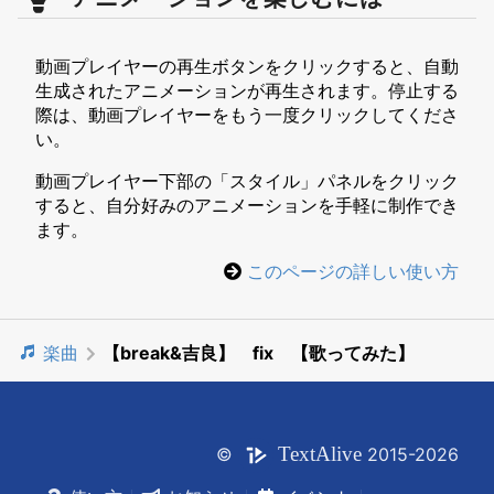
動画プレイヤーの再生ボタンをクリックすると、自動
生成されたアニメーションが再生されます。停止する
際は、動画プレイヤーをもう一度クリックしてくださ
い。
動画プレイヤー下部の「スタイル」パネルをクリック
すると、自分好みのアニメーションを手軽に制作でき
ます。
このページの詳しい使い方
楽曲
【break&吉良】 fix 【歌ってみた】
Text
Alive
©
2015-2026