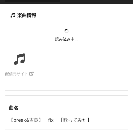
楽曲情報
読み込み中…
配信元サイト
曲名
【break&吉良】 fix 【歌ってみた】