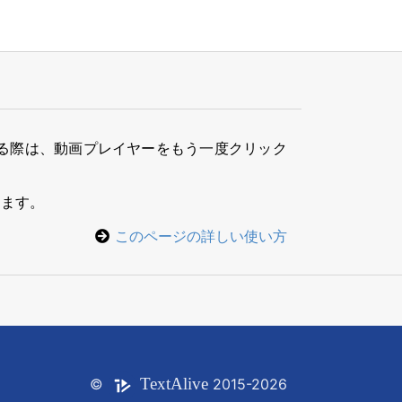
る際は、動画プレイヤーをもう一度クリック
きます。
このページの詳しい使い方
Text
Alive
©
2015-2026