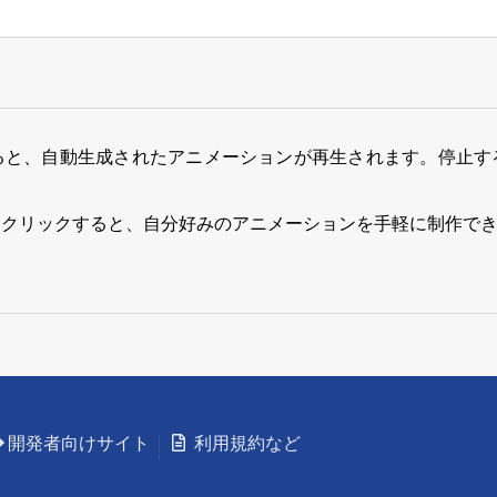
ると、自動生成されたアニメーションが再生されます。停止す
をクリックすると、自分好みのアニメーションを手軽に制作で
開発者向けサイト
利用規約など