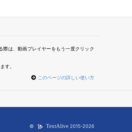
る際は、動画プレイヤーをもう一度クリック
きます。
このページの詳しい使い方
Text
Alive
©
2015-2026