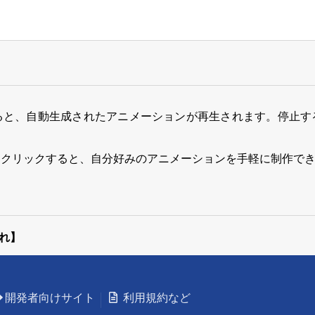
ると、自動生成されたアニメーションが再生されます。停止す
をクリックすると、自分好みのアニメーションを手軽に制作で
れ】
開発者向けサイト
利用規約など