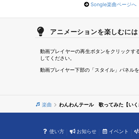
Songle楽曲ページへ
アニメーションを楽しむには
動画プレイヤーの再生ボタンをクリックす
してください。
動画プレイヤー下部の「スタイル」パネル
楽曲
わんわんテール 歌ってみた【いく
使い方
お知らせ
イベント