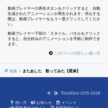
動画プレイヤーの再生ボタンをクリックすると、自動
生成されたアニメーションが再生されます。停止する
際は、動画プレイヤーをもう一度クリックしてくださ
い。
動画プレイヤー下部の「スタイル」パネルをクリック
すると、自分好みのアニメーションを手軽に制作でき
ます。
このページの詳しい使い方
楽曲
またあした 歌ってみた【星淋】
Text
Alive
©
2015-2026
使い方
お知らせ
イベント
開発者向けサイト
利用規約など