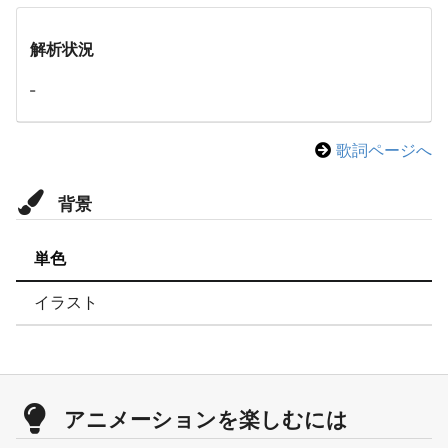
解析状況
-
歌詞ページへ
背景
単色
イラスト
アニメーションを楽しむには