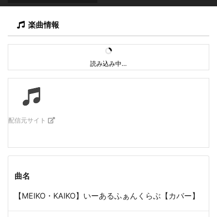
楽曲情報
読み込み中…
配信元サイト
曲名
【MEIKO・KAIKO】いーあるふぁんくらぶ【カバー】