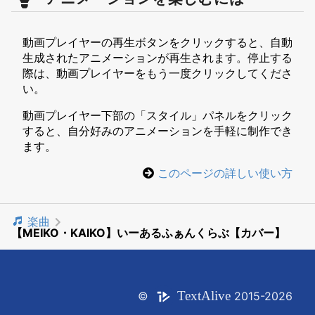
動画プレイヤーの再生ボタンをクリックすると、自動
生成されたアニメーションが再生されます。停止する
際は、動画プレイヤーをもう一度クリックしてくださ
い。
動画プレイヤー下部の「スタイル」パネルをクリック
すると、自分好みのアニメーションを手軽に制作でき
ます。
このページの詳しい使い方
楽曲
【MEIKO・KAIKO】いーあるふぁんくらぶ【カバー】
Text
Alive
©
2015-2026