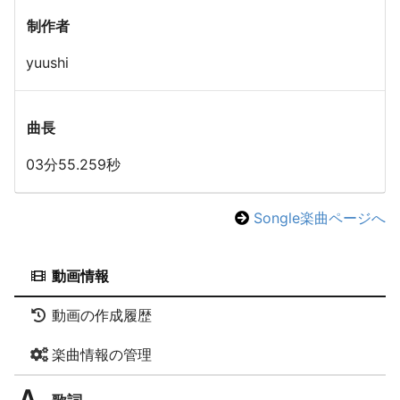
制作者
yuushi
曲長
03分55.259秒
Songle楽曲ページへ
動画情報
動画の作成履歴
楽曲情報の管理
歌詞