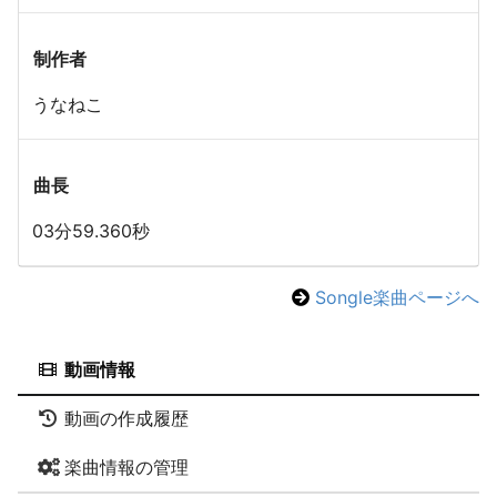
制作者
うなねこ
曲長
03分59.360秒
Songle楽曲ページへ
動画情報
動画の作成履歴
楽曲情報の管理