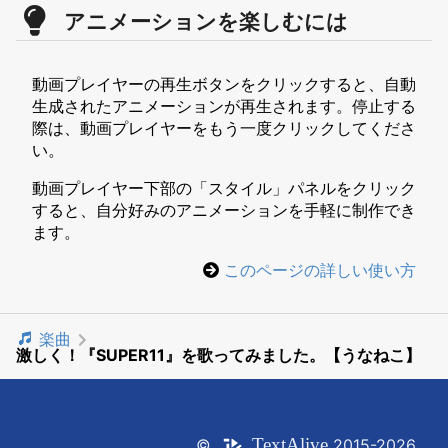
アニメーションを楽しむには
動画プレイヤーの再生ボタンをクリックすると、自動
生成されたアニメーションが再生されます。停止する
際は、動画プレイヤーをもう一度クリックしてくださ
い。
動画プレイヤー下部の「スタイル」パネルをクリック
すると、自分好みのアニメーションを手軽に制作でき
ます。
このページの詳しい使い方
楽曲
激しく！『SUPER11』を歌ってみました。【うなねこ】
Text
Alive
©
2015-2026