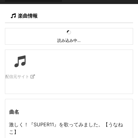
楽曲情報
読み込み中…
配信元サイト
曲名
激しく！『SUPER11』を歌ってみました。【うなね
こ】