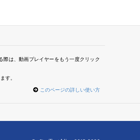
る際は、動画プレイヤーをもう一度クリック
きます。
このページの詳しい使い方