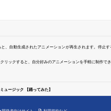
ると、自動生成されたアニメーションが再生されます。停止す
をクリックすると、自分好みのアニメーションを手軽に制作で
ミュージック 【踊ってみた】
開発者向けサイト
利用規約など