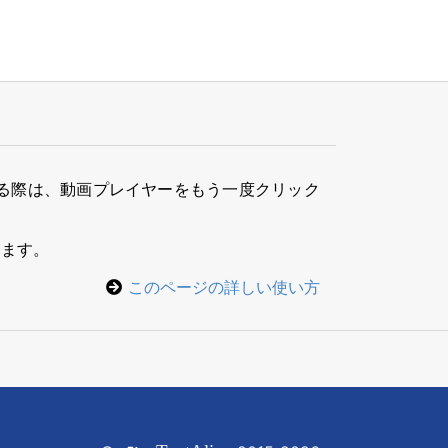
る際は、動画プレイヤーをもう一度クリック
きます。
このページの詳しい使い方