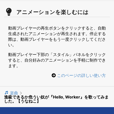
アニメーションを楽しむには
動画プレイヤーの再生ボタンをクリックすると、自動
生成されたアニメーションが再生されます。停止する
際は、動画プレイヤーをもう一度クリックしてくださ
い。
動画プレイヤー下部の「スタイル」パネルをクリック
すると、自分好みのアニメーションを手軽に制作でき
ます。
このページの詳しい使い方
楽曲
進級できるか危うい奴が『Hello, Worker』を歌ってみま
した。【うなねこ】