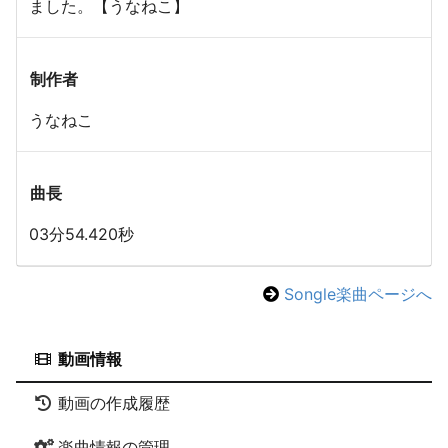
ました。【うなねこ】
制作者
うなねこ
曲長
03分54.420秒
Songle楽曲ページへ
動画情報
動画の作成履歴
楽曲情報の管理