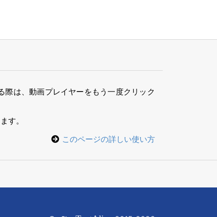
る際は、動画プレイヤーをもう一度クリック
きます。
このページの詳しい使い方