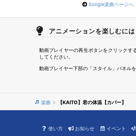
Songle楽曲ページへ
アニメーションを楽しむには
動画プレイヤーの再生ボタンをクリックす
してください。
動画プレイヤー下部の「スタイル」パネル
楽曲
【KAITO】君の体温【カバー】
使い方
お知らせ
イベント