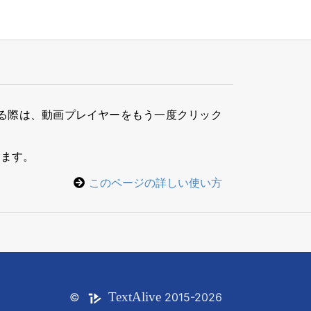
る際は、動画プレイヤーをもう一度クリック
きます。
このページの詳しい使い方
Text
Alive
©
2015-2026