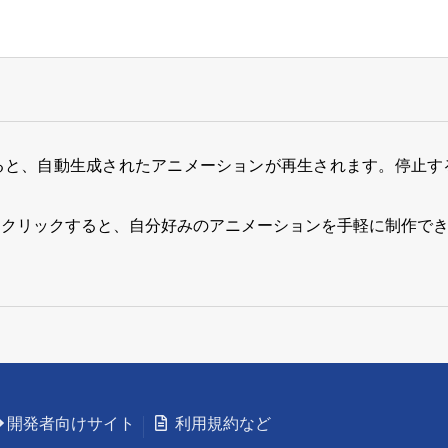
ると、自動生成されたアニメーションが再生されます。停止す
をクリックすると、自分好みのアニメーションを手軽に制作で
開発者向けサイト
利用規約など