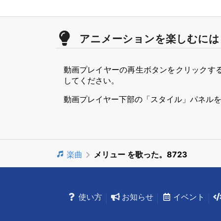
アニメーションを楽しむには
動画プレイヤーの再生ボタンをクリックす
してください。
動画プレイヤー下部の「スタイル」パネル
楽曲
メリュー を歌った。8723
使い方
お知らせ
イベント