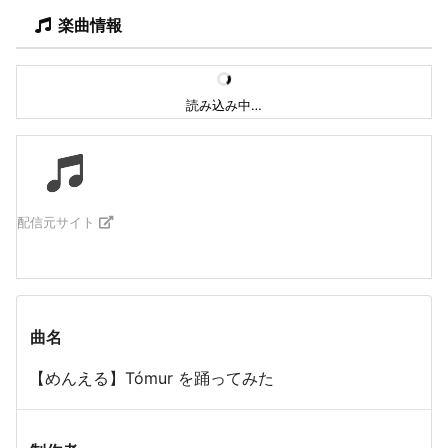
楽曲情報
読み込み中…
配信元サイト
曲名
【めんえる】Tómur を踊ってみた