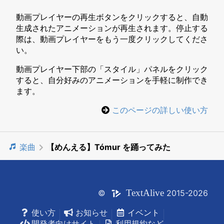
動画プレイヤーの再生ボタンをクリックすると、自動
生成されたアニメーションが再生されます。停止する
際は、動画プレイヤーをもう一度クリックしてくださ
い。
動画プレイヤー下部の「スタイル」パネルをクリック
すると、自分好みのアニメーションを手軽に制作でき
ます。
このページの詳しい使い方
楽曲
【めんえる】Tómur を踊ってみた
Text
Alive
©
2015-2026
使い方
お知らせ
イベント
開発者向けサイト
利用規約など