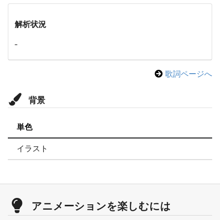
解析状況
-
歌詞ページへ
背景
単色
イラスト
アニメーションを楽しむには