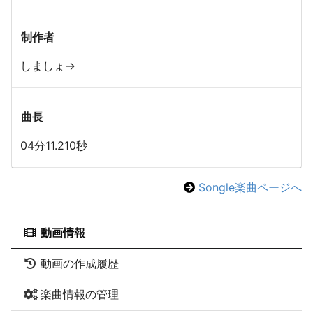
制作者
しましょ→
曲長
04分11.210秒
Songle楽曲ページへ
動画情報
動画の作成履歴
楽曲情報の管理