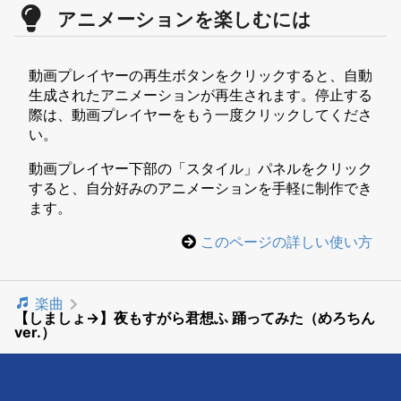
アニメーションを楽しむには
動画プレイヤーの再生ボタンをクリックすると、自動
生成されたアニメーションが再生されます。停止する
際は、動画プレイヤーをもう一度クリックしてくださ
い。
動画プレイヤー下部の「スタイル」パネルをクリック
すると、自分好みのアニメーションを手軽に制作でき
ます。
このページの詳しい使い方
楽曲
【しましょ→】夜もすがら君想ふ 踊ってみた（めろちん
ver.）