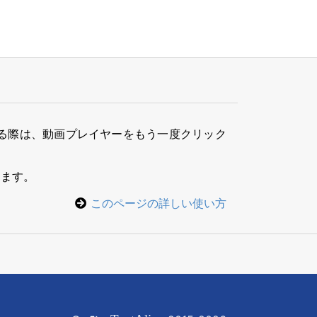
る際は、動画プレイヤーをもう一度クリック
きます。
このページの詳しい使い方