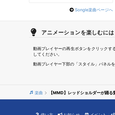
Songle楽曲ページへ
アニメーションを楽しむには
動画プレイヤーの再生ボタンをクリックす
してください。
動画プレイヤー下部の「スタイル」パネル
楽曲
【MMD】レッドショルダーが踊る愛D
使い方
お知らせ
イベント