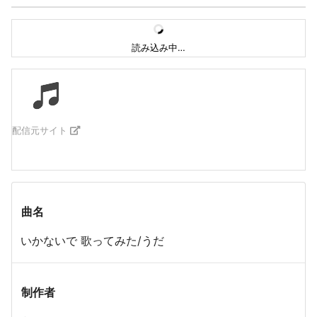
読み込み中…
配信元サイト
曲名
いかないで 歌ってみた/うだ
制作者