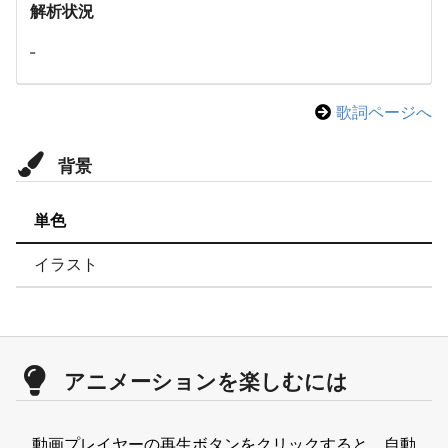
解析状況
-
歌詞ページへ
背景
単色
イラスト
アニメーションを楽しむには
動画プレイヤーの再生ボタンをクリックすると、自動