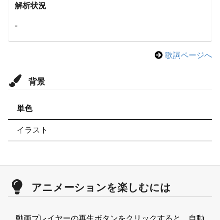
解析状況
-
歌詞ページへ
背景
単色
イラスト
アニメーションを楽しむには
動画プレイヤーの再生ボタンをクリックすると、自動