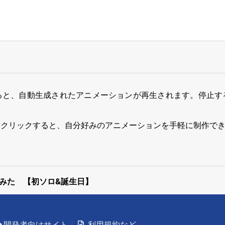
ると、自動生成されたアニメーションが再生されます。停止す
をクリックすると、自分好みのアニメーションを手軽に制作で
みた 【初ソロ&誕生日】
開発者向けサイト
利用規約など