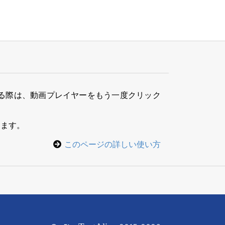
る際は、動画プレイヤーをもう一度クリック
きます。
このページの詳しい使い方