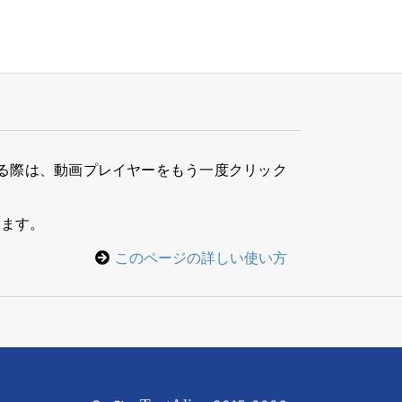
る際は、動画プレイヤーをもう一度クリック
きます。
このページの詳しい使い方