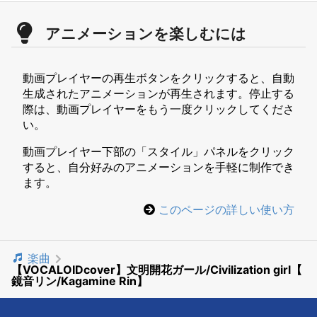
アニメーションを楽しむには
動画プレイヤーの再生ボタンをクリックすると、自動
生成されたアニメーションが再生されます。停止する
際は、動画プレイヤーをもう一度クリックしてくださ
い。
動画プレイヤー下部の「スタイル」パネルをクリック
すると、自分好みのアニメーションを手軽に制作でき
ます。
このページの詳しい使い方
楽曲
【VOCALOIDcover】文明開花ガール/Civilization girl【
鏡音リン/Kagamine Rin】