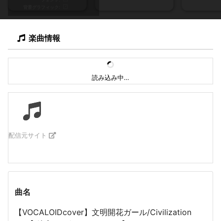
背景グラフィック
楽曲情報
読み込み中…
配信元サイト
曲名
【VOCALOIDcover】文明開花ガール/Civilization