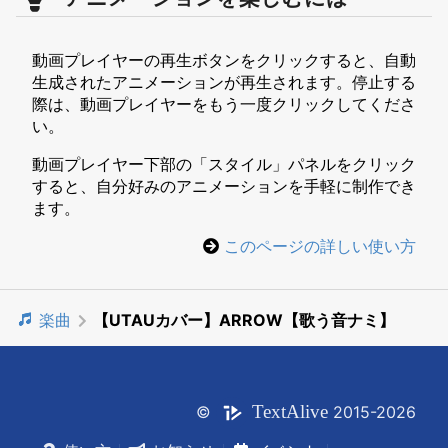
動画プレイヤーの再生ボタンをクリックすると、自動
生成されたアニメーションが再生されます。停止する
際は、動画プレイヤーをもう一度クリックしてくださ
い。
動画プレイヤー下部の「スタイル」パネルをクリック
すると、自分好みのアニメーションを手軽に制作でき
ます。
このページの詳しい使い方
楽曲
【UTAUカバー】ARROW【歌う音ナミ】
Text
Alive
©
2015-2026