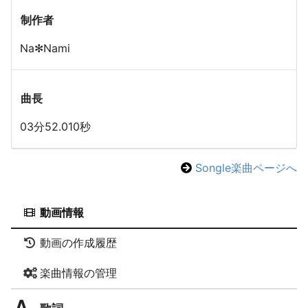
制作者
Na✻Nami
曲長
03分52.010秒
Songle楽曲ページへ
動画情報
動画の作成履歴
楽曲情報の管理
歌詞