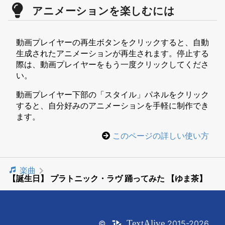
アニメーションを楽しむには
動画プレイヤーの再生ボタンをクリックすると、自動
生成されたアニメーションが再生されます。停止する
際は、動画プレイヤーをもう一度クリックしてくださ
い。
動画プレイヤー下部の「スタイル」パネルをクリック
すると、自分好みのアニメーションを手軽に制作でき
ます。
このページの詳しい使い方
楽曲
【誕生日】 プラトニック・ラヴ 踊ってみた 【ゆま茶】
Text
Alive
©
2015-2026