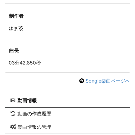
制作者
ゆま茶
曲長
03分42.850秒
Songle楽曲ページへ
動画情報
動画の作成履歴
楽曲情報の管理