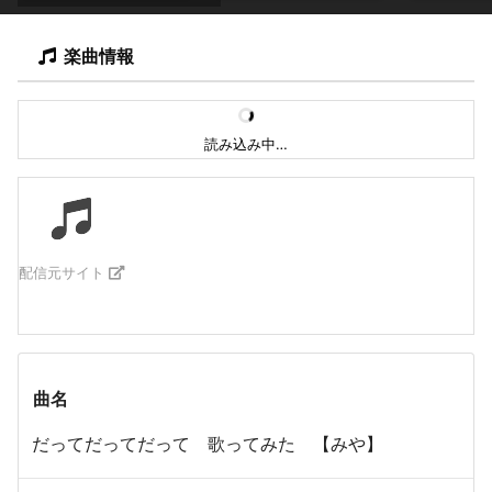
楽曲情報
読み込み中…
配信元サイト
曲名
だってだってだって 歌ってみた 【みや】