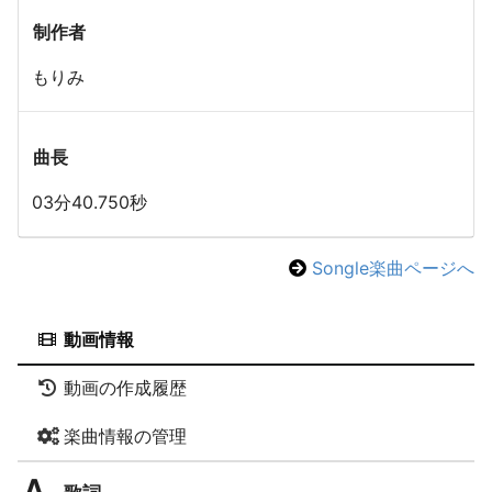
制作者
もりみ
曲長
03分40.750秒
Songle楽曲ページへ
動画情報
動画の作成履歴
楽曲情報の管理
歌詞