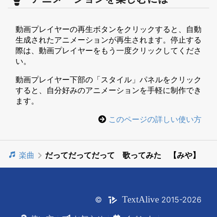
動画プレイヤーの再生ボタンをクリックすると、自動
生成されたアニメーションが再生されます。停止する
際は、動画プレイヤーをもう一度クリックしてくださ
い。
動画プレイヤー下部の「スタイル」パネルをクリック
すると、自分好みのアニメーションを手軽に制作でき
ます。
このページの詳しい使い方
楽曲
だってだってだって 歌ってみた 【みや】
Text
Alive
©
2015-2026