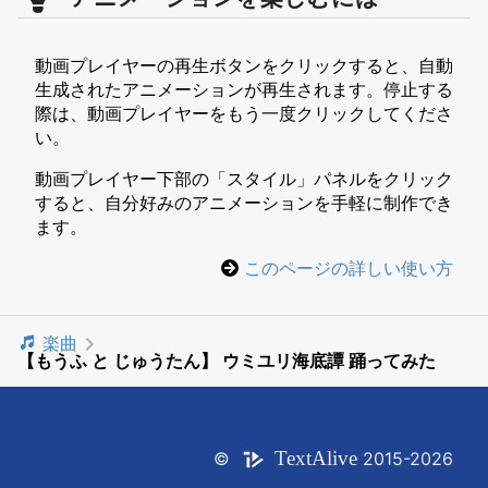
動画プレイヤーの再生ボタンをクリックすると、自動
生成されたアニメーションが再生されます。停止する
際は、動画プレイヤーをもう一度クリックしてくださ
い。
動画プレイヤー下部の「スタイル」パネルをクリック
すると、自分好みのアニメーションを手軽に制作でき
ます。
このページの詳しい使い方
楽曲
【もうふ と じゅうたん】 ウミユリ海底譚 踊ってみた
Text
Alive
©
2015-2026