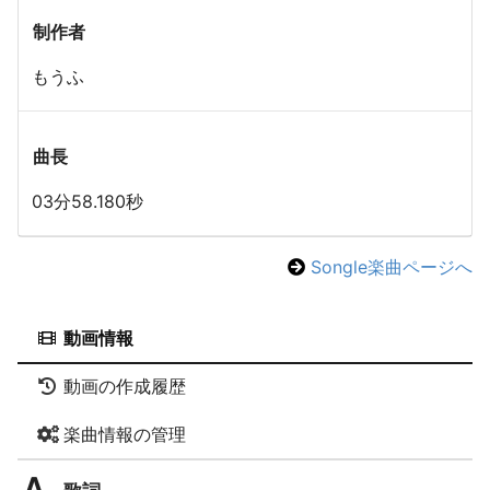
制作者
もうふ
曲長
03分58.180秒
Songle楽曲ページへ
動画情報
動画の作成履歴
楽曲情報の管理
歌詞