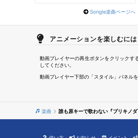
Songle楽曲ページへ
アニメーションを楽しむには
動画プレイヤーの再生ボタンをクリックす
してください。
動画プレイヤー下部の「スタイル」パネル
楽曲
誰も原キーで歌わない『ブリキノダ
使い方
お知らせ
イベント