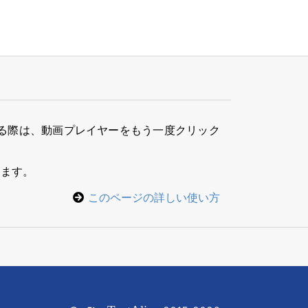
る際は、動画プレイヤーをもう一度クリック
きます。
このページの詳しい使い方