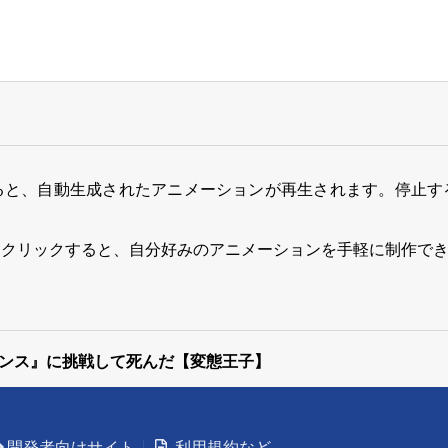
ると、自動生成されたアニメーションが再生されます。停止す
をクリックすると、自分好みのアニメーションを手軽に制作で
ンス』に挑戦して死んだ【変態王子】
開発者向けサイト
利用規約など