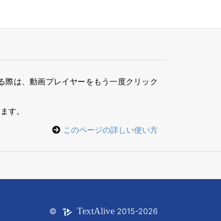
る際は、動画プレイヤーをもう一度クリック
きます。
このページの詳しい使い方
Text
Alive
©
2015-2026