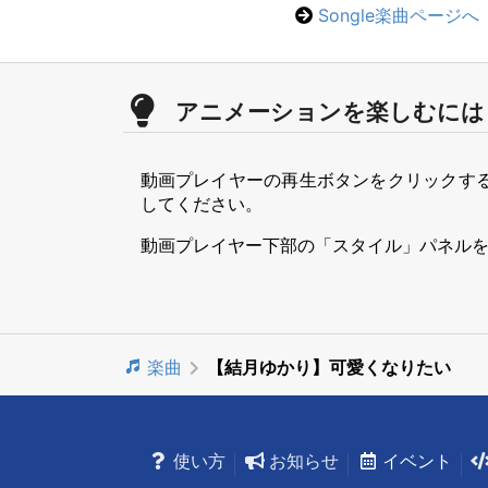
Songle楽曲ページへ
アニメーションを楽しむには
動画プレイヤーの再生ボタンをクリックす
してください。
動画プレイヤー下部の「スタイル」パネル
楽曲
【結月ゆかり】可愛くなりたい
使い方
お知らせ
イベント