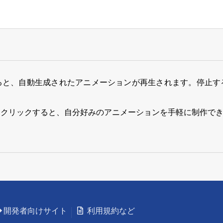
ると、自動生成されたアニメーションが再生されます。停止す
をクリックすると、自分好みのアニメーションを手軽に制作で
開発者向けサイト
利用規約など