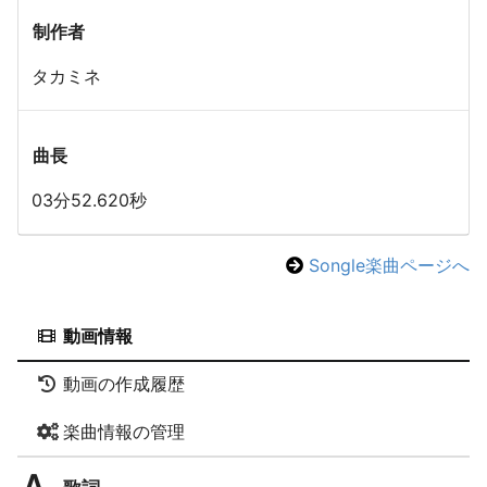
制作者
タカミネ
曲長
03分52.620秒
Songle楽曲ページへ
動画情報
動画の作成履歴
楽曲情報の管理
歌詞