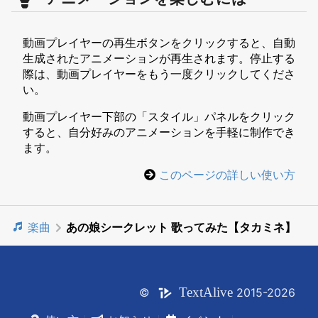
動画プレイヤーの再生ボタンをクリックすると、自動
生成されたアニメーションが再生されます。停止する
際は、動画プレイヤーをもう一度クリックしてくださ
い。
動画プレイヤー下部の「スタイル」パネルをクリック
すると、自分好みのアニメーションを手軽に制作でき
ます。
このページの詳しい使い方
楽曲
あの娘シークレット 歌ってみた【タカミネ】
Text
Alive
©
2015-2026