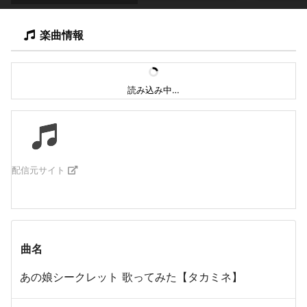
楽曲情報
読み込み中…
配信元サイト
曲名
あの娘シークレット 歌ってみた【タカミネ】