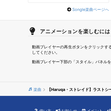
Songle楽曲ページへ
アニメーションを楽しむには
動画プレイヤーの再生ボタンをクリックす
してください。
動画プレイヤー下部の「スタイル」パネル
楽曲
【Haruqa・ストレイド】ラスト
使い方
お知らせ
イベント