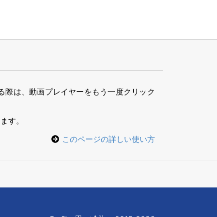
る際は、動画プレイヤーをもう一度クリック
きます。
このページの詳しい使い方