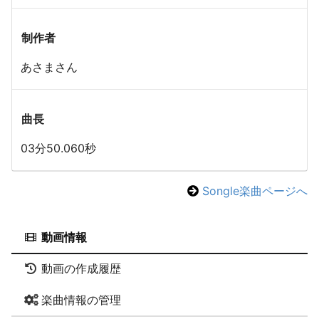
制作者
あさまさん
曲長
03分50.060秒
Songle楽曲ページへ
動画情報
動画の作成履歴
楽曲情報の管理