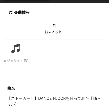
楽曲情報
読み込み中…
配信元サイト
曲名
【ストーカーと】DANCE FLOORを歌ってみた【踊ろ
うか】