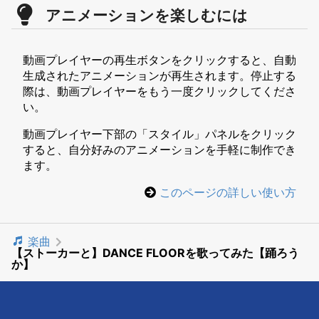
アニメーションを楽しむには
動画プレイヤーの再生ボタンをクリックすると、自動
生成されたアニメーションが再生されます。停止する
際は、動画プレイヤーをもう一度クリックしてくださ
い。
動画プレイヤー下部の「スタイル」パネルをクリック
すると、自分好みのアニメーションを手軽に制作でき
ます。
このページの詳しい使い方
楽曲
【ストーカーと】DANCE FLOORを歌ってみた【踊ろう
か】