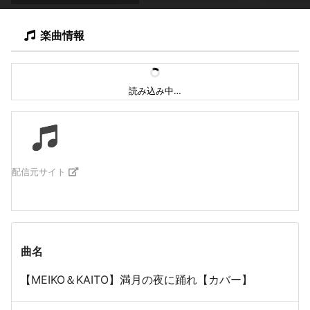
楽曲情報
読み込み中…
配信元サイト
曲名
【MEIKO＆KAITO】満月の夜に踊れ【カバー】