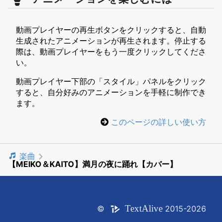
動画プレイヤーの再生ボタンをクリックすると、自動
生成されたアニメーションが再生されます。停止する
際は、動画プレイヤーをもう一度クリックしてくださ
い。
動画プレイヤー下部の「スタイル」パネルをクリック
すると、自分好みのアニメーションを手軽に制作でき
ます。
このページの詳しい使い方
楽曲
【MEIKO＆KAITO】満月の夜に踊れ【カバー】
Text
Alive
©
2015-2026