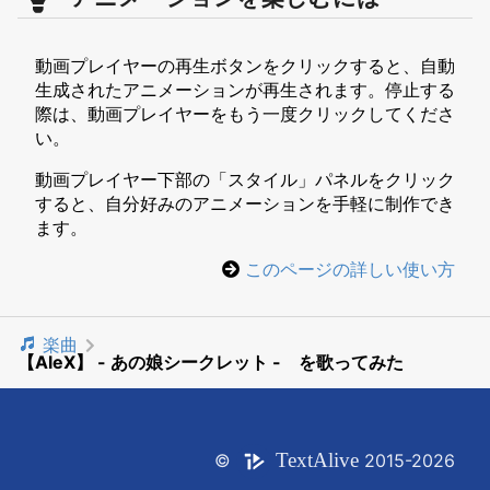
動画プレイヤーの再生ボタンをクリックすると、自動
生成されたアニメーションが再生されます。停止する
際は、動画プレイヤーをもう一度クリックしてくださ
い。
動画プレイヤー下部の「スタイル」パネルをクリック
すると、自分好みのアニメーションを手軽に制作でき
ます。
このページの詳しい使い方
楽曲
【AleX】 - あの娘シークレット - を歌ってみた
Text
Alive
©
2015-2026