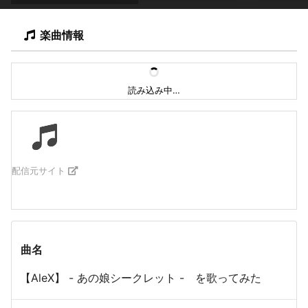
楽曲情報
読み込み中…
配信元サイト
曲名
【AleX】 - あの娘シークレット - を歌ってみた