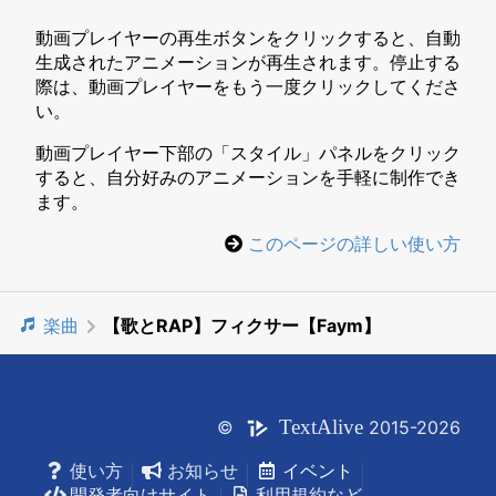
動画プレイヤーの再生ボタンをクリックすると、自動
生成されたアニメーションが再生されます。停止する
際は、動画プレイヤーをもう一度クリックしてくださ
い。
動画プレイヤー下部の「スタイル」パネルをクリック
すると、自分好みのアニメーションを手軽に制作でき
ます。
このページの詳しい使い方
楽曲
【歌とRAP】フィクサー【Faym】
Text
Alive
©
2015-2026
使い方
お知らせ
イベント
開発者向けサイト
利用規約など