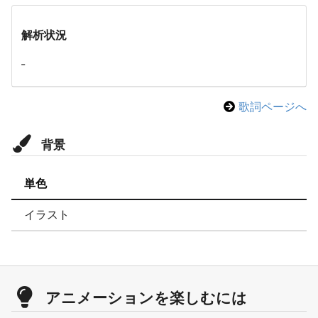
解析状況
-
歌詞ページへ
背景
単色
イラスト
アニメーションを楽しむには