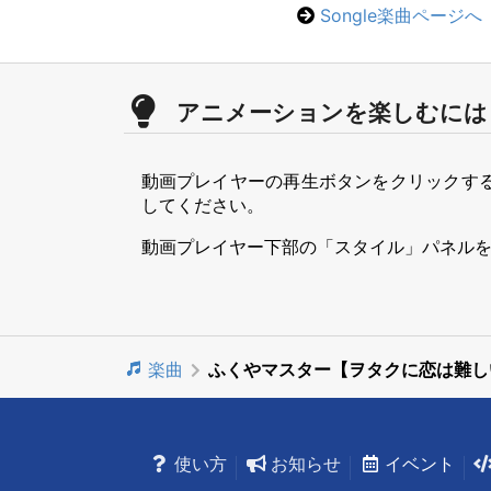
Songle楽曲ページへ
アニメーションを楽しむには
動画プレイヤーの再生ボタンをクリックす
してください。
動画プレイヤー下部の「スタイル」パネル
楽曲
ふくやマスター【ヲタクに恋は難し
使い方
お知らせ
イベント