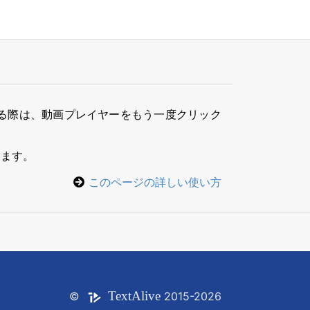
る際は、動画プレイヤーをもう一度クリック
きます。
このページの詳しい使い方
Text
Alive
©
2015-2026