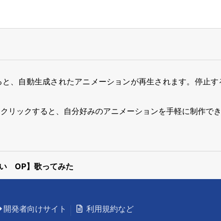
ると、自動生成されたアニメーションが再生されます。停止す
をクリックすると、自分好みのアニメーションを手軽に制作で
い OP】歌ってみた
開発者向けサイト
利用規約など