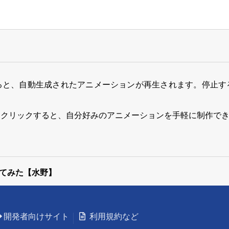
ると、自動生成されたアニメーションが再生されます。停止す
をクリックすると、自分好みのアニメーションを手軽に制作で
てみた【水野】
開発者向けサイト
利用規約など