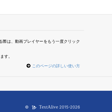
る際は、動画プレイヤーをもう一度クリック
きます。
このページの詳しい使い方
Text
Alive
©
2015-2026