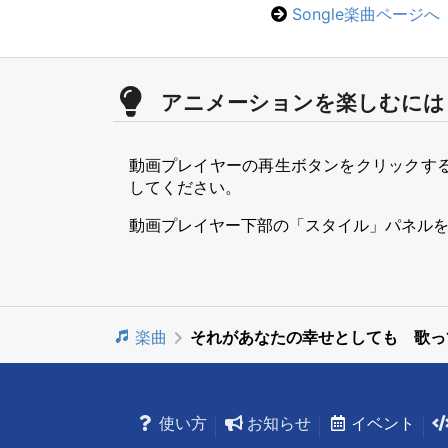
Songle楽曲ページへ
アニメーションを楽しむには
動画プレイヤーの再生ボタンをクリックす
してください。
動画プレイヤー下部の「スタイル」パネル
楽曲
それがあなたの幸せとしても 歌っ
使い方
お知らせ
イベント