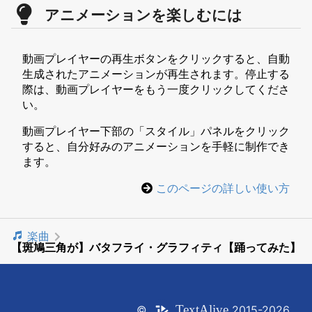
アニメーションを楽しむには
動画プレイヤーの再生ボタンをクリックすると、自動
生成されたアニメーションが再生されます。停止する
際は、動画プレイヤーをもう一度クリックしてくださ
い。
動画プレイヤー下部の「スタイル」パネルをクリック
すると、自分好みのアニメーションを手軽に制作でき
ます。
このページの詳しい使い方
楽曲
【斑鳩三角が】バタフライ・グラフィティ【踊ってみた】
Text
Alive
©
2015-2026