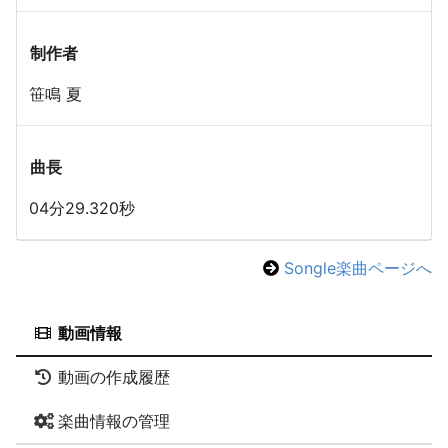
制作者
笹鳴 夏
曲長
04分29.320秒
Songle楽曲ページへ
動画情報
動画の作成履歴
楽曲情報の管理