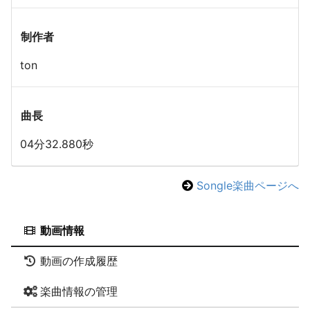
制作者
ton
曲長
04分32.880秒
Songle楽曲ページへ
動画情報
動画の作成履歴
楽曲情報の管理