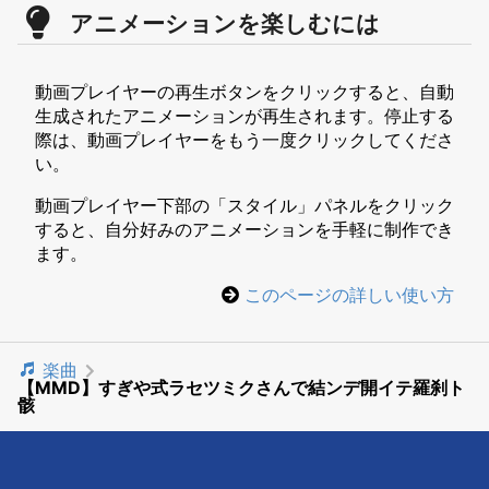
アニメーションを楽しむには
動画プレイヤーの再生ボタンをクリックすると、自動
生成されたアニメーションが再生されます。停止する
際は、動画プレイヤーをもう一度クリックしてくださ
い。
動画プレイヤー下部の「スタイル」パネルをクリック
すると、自分好みのアニメーションを手軽に制作でき
ます。
このページの詳しい使い方
楽曲
【MMD】すぎや式ラセツミクさんで結ンデ開イテ羅刹ト
骸