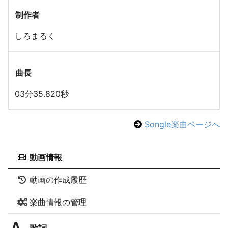
制作者
しろまるく
曲長
03分35.820秒
Songle楽曲ページへ
動画情報
動画の作成履歴
楽曲情報の管理
歌詞