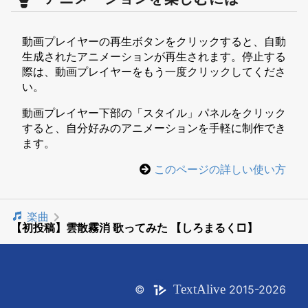
動画プレイヤーの再生ボタンをクリックすると、自動
生成されたアニメーションが再生されます。停止する
際は、動画プレイヤーをもう一度クリックしてくださ
い。
動画プレイヤー下部の「スタイル」パネルをクリック
すると、自分好みのアニメーションを手軽に制作でき
ます。
このページの詳しい使い方
楽曲
【初投稿】雲散霧消 歌ってみた 【しろまるく□】
Text
Alive
©
2015-2026