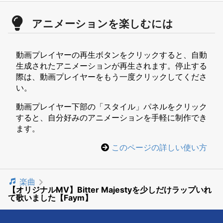
アニメーションを楽しむには
動画プレイヤーの再生ボタンをクリックすると、自動
生成されたアニメーションが再生されます。停止する
際は、動画プレイヤーをもう一度クリックしてくださ
い。
動画プレイヤー下部の「スタイル」パネルをクリック
すると、自分好みのアニメーションを手軽に制作でき
ます。
このページの詳しい使い方
楽曲
【オリジナルMV】Bitter Majestyを少しだけラップいれ
て歌いました【Faym】