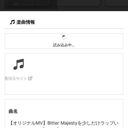
背景グラフィック
楽曲情報
読み込み中…
配信元サイト
曲名
【オリジナルMV】Bitter Majestyを少しだけラップい